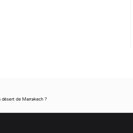
in désert de Marrakech ?