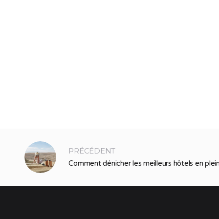
PRÉCÉDENT
Comment dénicher les meilleurs hôtels en ple