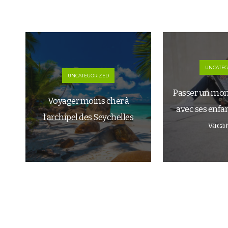
UNCATEG
UNCATEGORIZED
Passer un mom
Voyager moins cher à
avec ses enfan
l’archipel des Seychelles
vaca