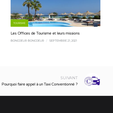
TOURISME
Les Offices de Tourisme et leurs missions
BONCOEUR BONCOEUR
/
SEPTEMBRE 21, 2021
SUIVANT
Pourquoi faire appel à un Taxi Conventionné ?