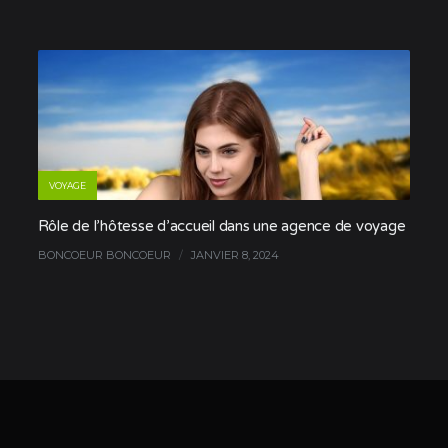
VOYAGE
Rôle de l’hôtesse d’accueil dans une agence de voyage
BONCOEUR BONCOEUR
/
JANVIER 8, 2024