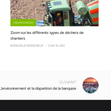
UNCATEGORIZED
Zoom sur les différents types de déchets de
chantiers
BONCOEUR BONCOEUR
/
JUIN 10, 2021
SUIVANT
L’environnement et la disparition de la banquise