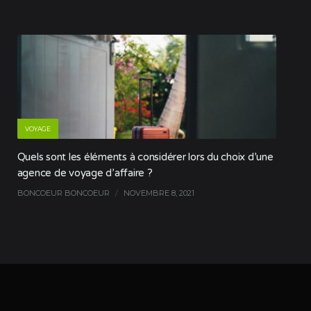
VOYAGE
Quels sont les éléments à considérer lors du choix d’une
agence de voyage d’affaire ?
BONCOEUR BONCOEUR
/
NOVEMBRE 8, 2021