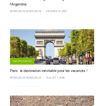
l’Argentine
BONCOEUR BONCOEUR
/
FÉVRIER 12, 2021
UNCATEGORIZED
Paris : la destination inévitable pour les vacances !
BONCOEUR BONCOEUR
/
JUILLET 1, 2018