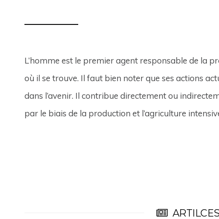
L’homme est le premier agent responsable de la pr
où il se trouve. Il faut bien noter que ses actions a
dans l’avenir. Il contribue directement ou indirecte
par le biais de la production et l’agriculture inten
ARTILCES