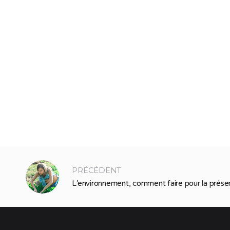
PRÉCÉDENT
L’environnement, comment faire pour la prése