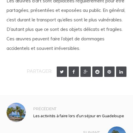
Les œuvres d’art sont déplacées régulièrement pour être
partagées, présentées et exposées au public. En général,
c’est durant le transport qu’elles sont le plus vulnérables.
D’autant plus que ce sont des objets délicats et fragiles.
Ces œuvres peuvent faire l’objet de dommages
accidentels et souvent irréversibles.
PARTAGER:
PRÉCÉDENT
Les activités à faire lors d’un séjour en Guadeloupe
SUIVANT