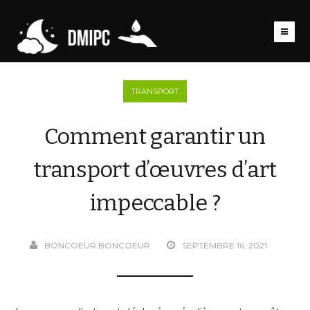
TRANSPORT
Comment garantir un
transport d’œuvres d’art
impeccable ?
BONCOEUR BONCOEUR
SEPTEMBRE 16, 2021