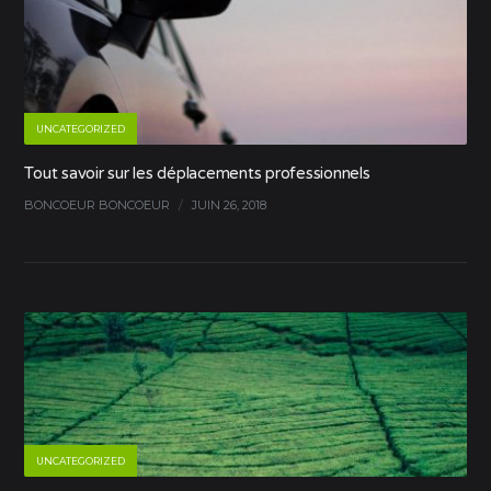
UNCATEGORIZED
Tout savoir sur les déplacements professionnels
BONCOEUR BONCOEUR
/
JUIN 26, 2018
UNCATEGORIZED