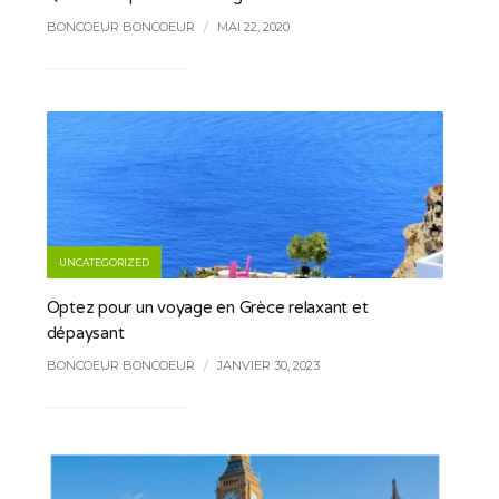
BONCOEUR BONCOEUR
/
MAI 22, 2020
UNCATEGORIZED
Optez pour un voyage en Grèce relaxant et
dépaysant
BONCOEUR BONCOEUR
/
JANVIER 30, 2023