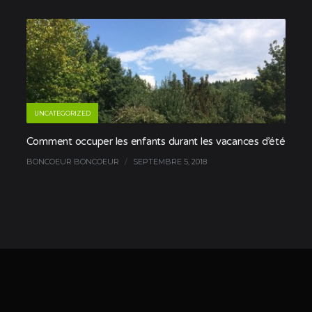
UNCATEGORIZED
Comment occuper les enfants durant les vacances d’été
BONCOEUR BONCOEUR
/
SEPTEMBRE 5, 2018