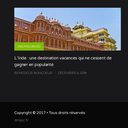
UNCATEGORIZED
L’Inde : une destination vacances qui ne cessent de
gagner en popularité
BONCOEUR BONCOEUR
/
DÉCEMBRE 5, 2018
Copyright © 2017 • Tous droits réservés.
dmipc.fr