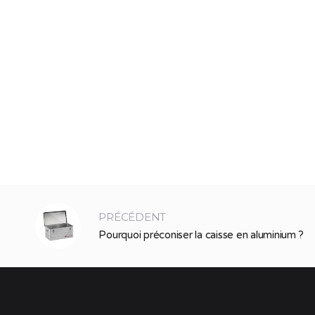
PRÉCÉDENT
Pourquoi préconiser la caisse en aluminium ?