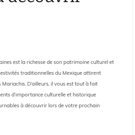
aines est la richesse de son patrimoine culturel et
stivités traditionnelles du Mexique attirent
achis. D’ailleurs, il vous est tout à fait
ents d’importance culturelle et historique
urnables à découvrir lors de votre prochain