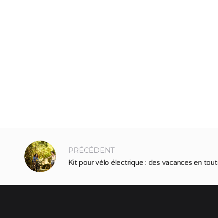
PRÉCÉDENT
Kit pour vélo électrique : des vacances en tout