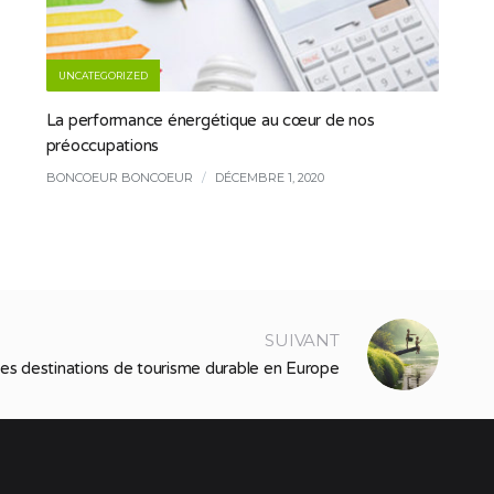
UNCATEGORIZED
La performance énergétique au cœur de nos
préoccupations
BONCOEUR BONCOEUR
/
DÉCEMBRE 1, 2020
SUIVANT
les destinations de tourisme durable en Europe