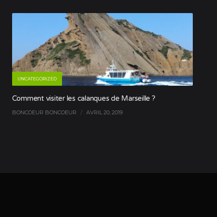
UNCATEGORIZED
Comment visiter les calanques de Marseille ?
BONCOEUR BONCOEUR
/
AVRIL 20, 2019