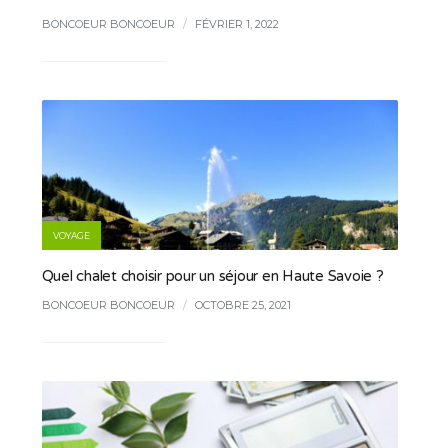
BONCOEUR BONCOEUR
/
FÉVRIER 1, 2022
VOYAGE
Quel chalet choisir pour un séjour en Haute Savoie ?
BONCOEUR BONCOEUR
/
OCTOBRE 25, 2021