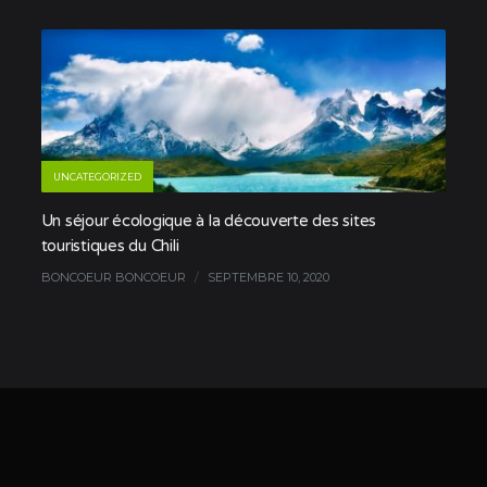
UNCATEGORIZED
Un séjour écologique à la découverte des sites
touristiques du Chili
BONCOEUR BONCOEUR
/
SEPTEMBRE 10, 2020