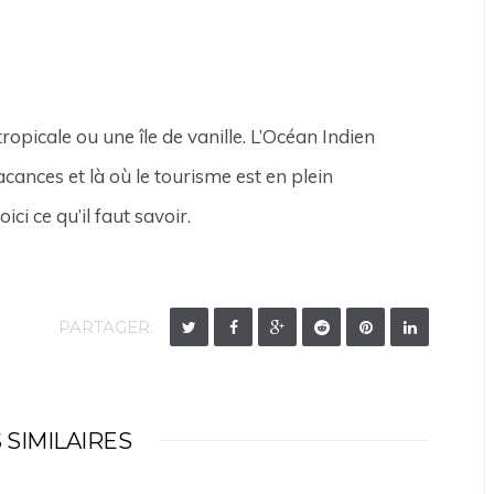
ropicale ou une île de vanille. L’Océan Indien
cances et là où le tourisme est en plein
ci ce qu’il faut savoir.
PARTAGER:
 SIMILAIRES