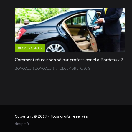
UNCATEGORIZED
Comment réussir son séjour professionnel à Bordeaux ?
BONCOEUR BONCOEUR
/
DÉCEMBRE 16, 2019
Copyright © 2017 • Tous droits réservés.
dmipc.fr