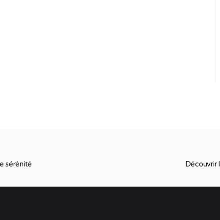
e sérénité
Découvrir 