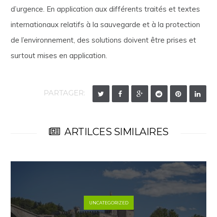
d’urgence. En application aux différents traités et textes
internationaux relatifs à la sauvegarde et à la protection
de l’environnement, des solutions doivent être prises et
surtout mises en application.
PARTAGER:
ARTILCES SIMILAIRES
UNCATEGORIZED