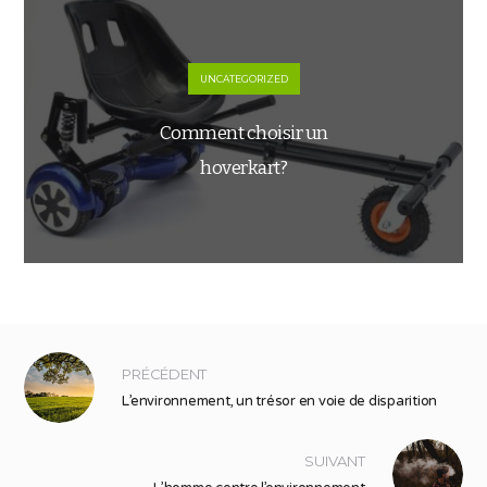
UNCATEGORIZED
Comment choisir un
hoverkart?
PRÉCÉDENT
L’environnement, un trésor en voie de disparition
SUIVANT