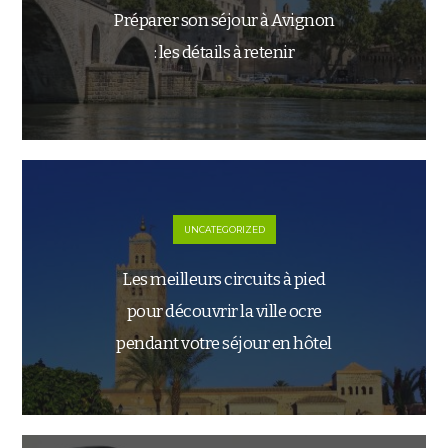
Préparer son séjour à Avignon
: les détails à retenir
UNCATEGORIZED
Les meilleurs circuits à pied
pour découvrir la ville ocre
pendant votre séjour en hôtel