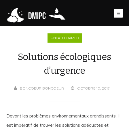
UNCATEGORIZED
Solutions écologiques
d’urgence
BONCOEUR BONCOEUR
OCTOBRE 10, 2017
Devant les problèmes environnementaux grandissants, il
est impératif de trouver les solutions adéquates et