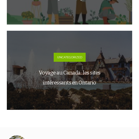
UNCATEGORIZED
Voyage au Canada : les sites
intéressants en Ontario