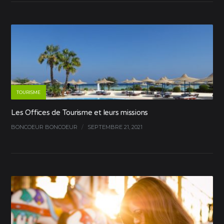
TOURISME
Les Offices de Tourisme et leurs missions
BONCOEUR BONCOEUR
/
SEPTEMBRE 21, 2021