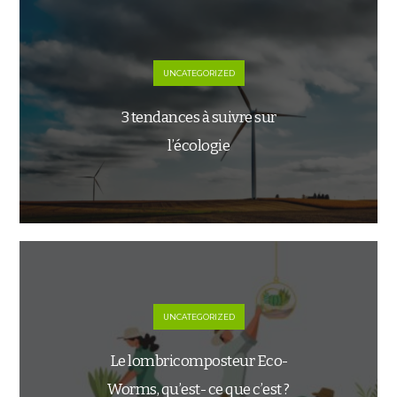
UNCATEGORIZED
3 tendances à suivre sur
l’écologie
UNCATEGORIZED
Le lombricomposteur Eco-
Worms, qu’est- ce que c’est ?