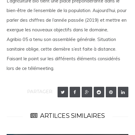
L’agriculture bio tient une place prépondérante dans le
bien-être de l’ensemble de la population. Aujourd’hui, pour
parler des chiffres de l’année passée (2019) et mettre en
exergue les nouveaux objectifs dans le domaine,
Agribio 05 a tenu son assemblée générale. Situation
sanitaire oblige, cette dernière s’est faite à distance.
Faisant le point sur les différents éléments considérés
lors de ce télémeeting.
PARTAGER:
ARTILCES SIMILAIRES